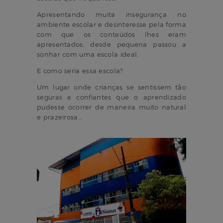
Apresentando muita insegurança no
ambiente escolar e desinteresse pela forma
com que os conteúdos lhes eram
apresentados, desde pequena passou a
sonhar com uma escola ideal.
E como seria essa escola?
Um lugar onde crianças se sentissem tão
seguras e confiantes que o aprendizado
pudesse ocorrer de maneira muito natural
e prazeirosa…